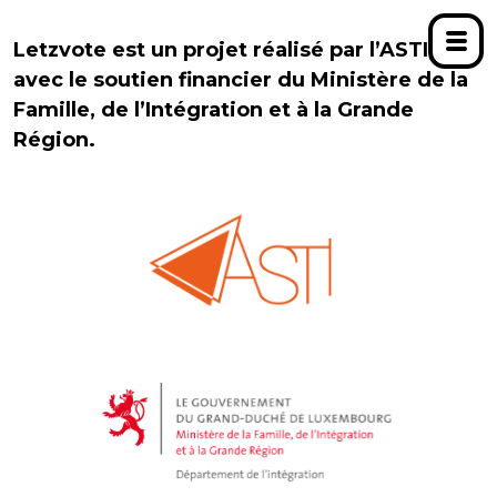
Letzvote est un projet réalisé par l’ASTI,
avec le soutien financier du Ministère de la
Famille, de l’Intégration et à la Grande
Région.