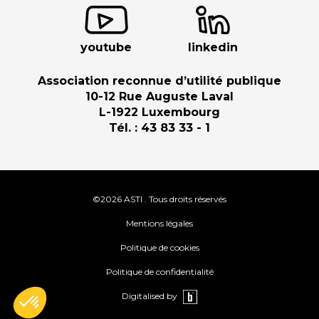
youtube
linkedin
Association reconnue d’utilité publique
10-12 Rue Auguste Laval
L-1922 Luxembourg
Tél. : 43 83 33 - 1
©2026 ASTI . Tous droits réservés
Mentions légales
Politique de cookies
Politique de confidentialité
Digitalised by