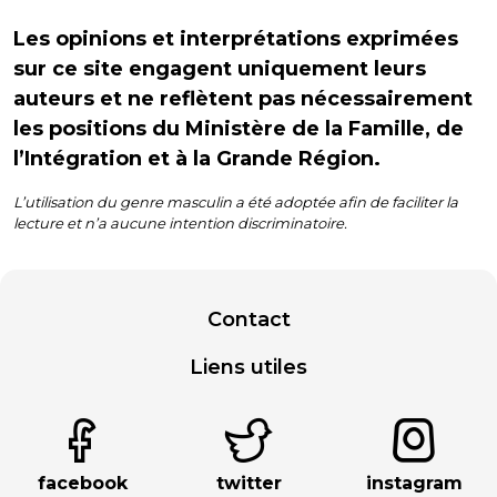
Les opinions et interprétations exprimées
sur ce site engagent uniquement leurs
auteurs et ne reflètent pas nécessairement
les positions du Ministère de la Famille, de
l’Intégration et à la Grande Région.
L’utilisation du genre masculin a été adoptée afin de faciliter la
lecture et n’a aucune intention discriminatoire.
Contact
Liens utiles
facebook
twitter
instagram