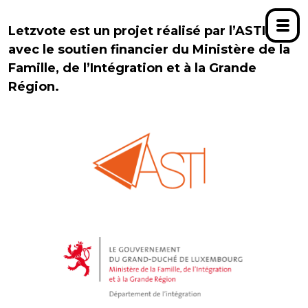
Letzvote est un projet réalisé par l’ASTI,
avec le soutien financier du Ministère de la
Famille, de l’Intégration et à la Grande
Région.