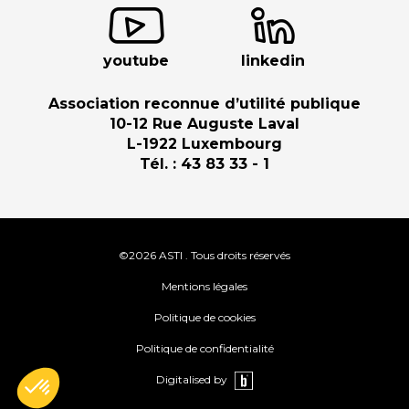
youtube
linkedin
Association reconnue d’utilité publique
10-12 Rue Auguste Laval
L-1922 Luxembourg
Tél. : 43 83 33 - 1
©2026 ASTI . Tous droits réservés
Mentions légales
Politique de cookies
Politique de confidentialité
Digitalised by