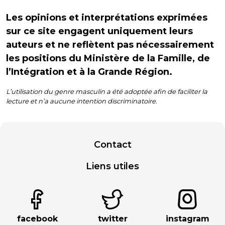
Les opinions et interprétations exprimées
sur ce site engagent uniquement leurs
auteurs et ne reflètent pas nécessairement
les positions du Ministère de la Famille, de
l’Intégration et à la Grande Région.
L’utilisation du genre masculin a été adoptée afin de faciliter la
lecture et n’a aucune intention discriminatoire.
Contact
Liens utiles
facebook
twitter
instagram