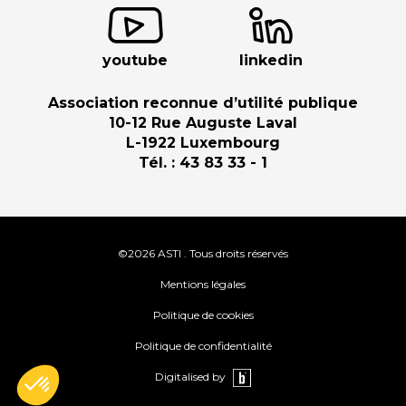
youtube
linkedin
Association reconnue d’utilité publique
10-12 Rue Auguste Laval
L-1922 Luxembourg
Tél. : 43 83 33 - 1
©2026 ASTI . Tous droits réservés
Mentions légales
Politique de cookies
Politique de confidentialité
Digitalised by