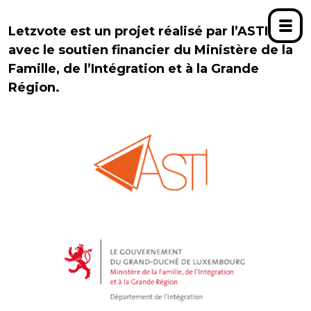
Letzvote est un projet réalisé par l’ASTI,
avec le soutien financier du Ministère de la
Famille, de l’Intégration et à la Grande
Région.