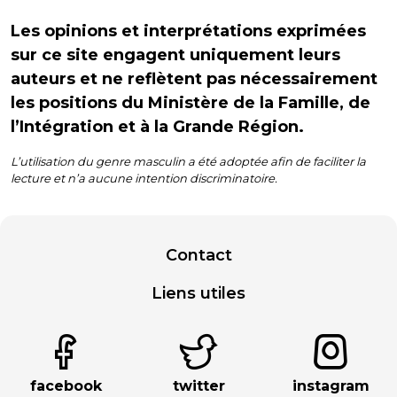
Les opinions et interprétations exprimées
sur ce site engagent uniquement leurs
auteurs et ne reflètent pas nécessairement
les positions du Ministère de la Famille, de
l’Intégration et à la Grande Région.
L’utilisation du genre masculin a été adoptée afin de faciliter la
lecture et n’a aucune intention discriminatoire.
Contact
Liens utiles
facebook
twitter
instagram