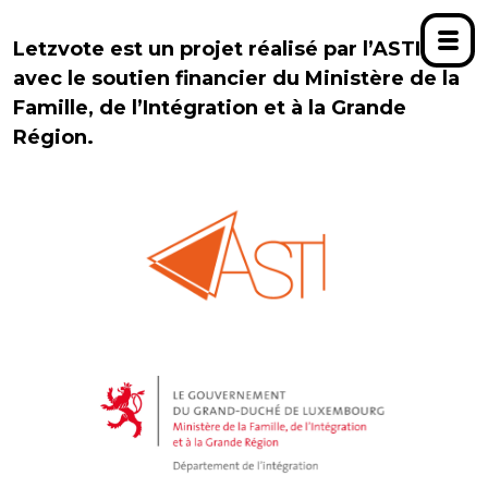
Letzvote est un projet réalisé par l’ASTI,
avec le soutien financier du Ministère de la
Famille, de l’Intégration et à la Grande
Région.