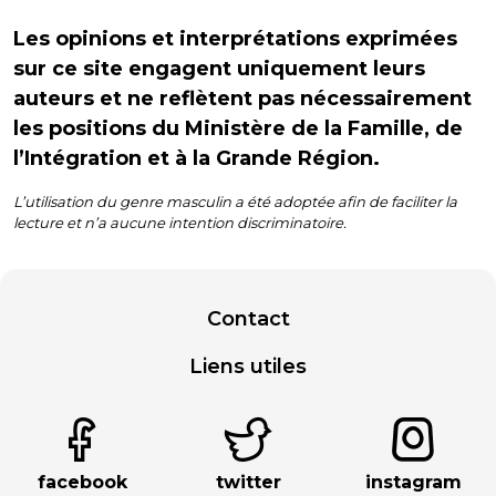
Les opinions et interprétations exprimées
sur ce site engagent uniquement leurs
auteurs et ne reflètent pas nécessairement
les positions du Ministère de la Famille, de
l’Intégration et à la Grande Région.
L’utilisation du genre masculin a été adoptée afin de faciliter la
lecture et n’a aucune intention discriminatoire.
Contact
Liens utiles
facebook
twitter
instagram