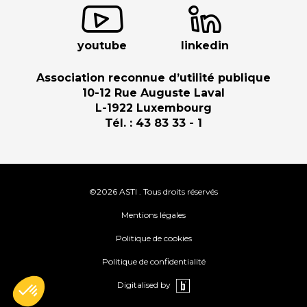
youtube
linkedin
Association reconnue d’utilité publique
10-12 Rue Auguste Laval
L-1922 Luxembourg
Tél. : 43 83 33 - 1
©2026 ASTI . Tous droits réservés
Mentions légales
Politique de cookies
Politique de confidentialité
Digitalised by