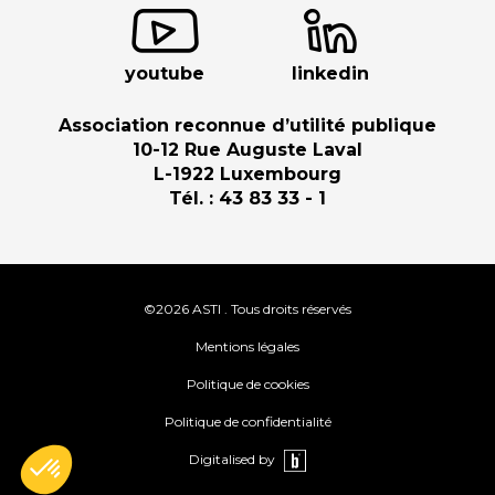
youtube
linkedin
Association reconnue d’utilité publique
10-12 Rue Auguste Laval
L-1922 Luxembourg
Tél. : 43 83 33 - 1
©2026 ASTI . Tous droits réservés
Mentions légales
Politique de cookies
Politique de confidentialité
Digitalised by