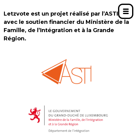
Letzvote est un projet réalisé par l’ASTI,
avec le soutien financier du Ministère de la
Famille, de l’Intégration et à la Grande
Région.