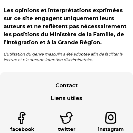
Les opinions et interprétations exprimées
sur ce site engagent uniquement leurs
auteurs et ne reflètent pas nécessairement
les positions du Ministère de la Famille, de
l’Intégration et à la Grande Région.
L’utilisation du genre masculin a été adoptée afin de faciliter la
lecture et n’a aucune intention discriminatoire.
Contact
Liens utiles
facebook
twitter
instagram