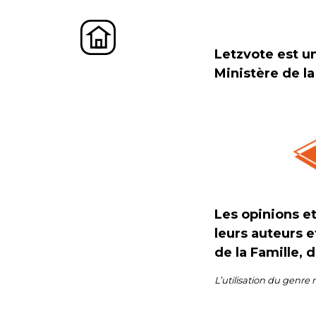
Letzvote est un
Ministère de la
Les opinions e
leurs auteurs e
de la Famille, 
L’utilisation du genre 