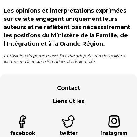
Les opinions et interprétations exprimées
sur ce site engagent uniquement leurs
auteurs et ne reflètent pas nécessairement
les positions du Ministère de la Famille, de
l’Intégration et à la Grande Région.
L’utilisation du genre masculin a été adoptée afin de faciliter la
lecture et n’a aucune intention discriminatoire.
Contact
Liens utiles
facebook
twitter
instagram