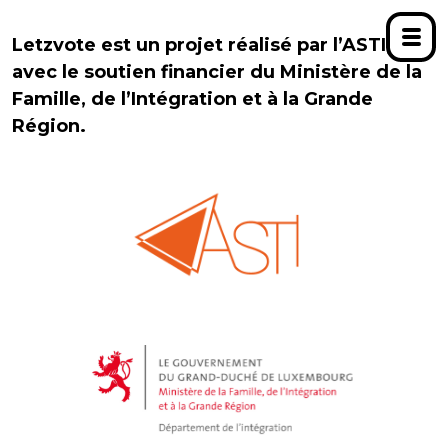
Letzvote est un projet réalisé par l’ASTI,
avec le soutien financier du Ministère de la
Famille, de l’Intégration et à la Grande
Région.