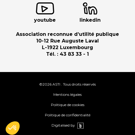
youtube
linkedin
Association reconnue d’utilité publique
10-12 Rue Auguste Laval
L-1922 Luxembourg
Tél. : 43 83 33 - 1
©2026 ASTI . Tous droits réservés
Mentions légales
Politique de cookies
Politique de confidentialité
Digitalised by