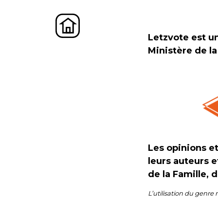
Letzvote est un
Ministère de la
Les opinions e
leurs auteurs e
de la Famille, 
L’utilisation du genre 