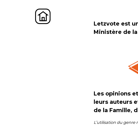
Letzvote est un
Ministère de la
Les opinions e
leurs auteurs e
de la Famille, 
L’utilisation du genre 