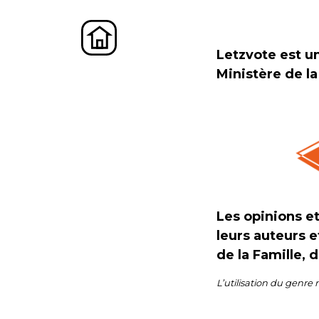
Letzvote est un
Ministère de la
Les opinions e
leurs auteurs e
de la Famille, 
L’utilisation du genre 