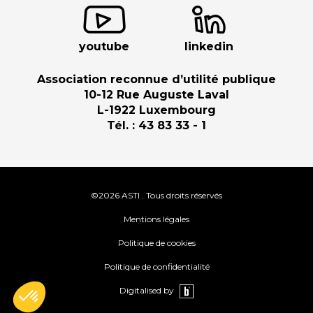
youtube
linkedin
Association reconnue d’utilité publique
10-12 Rue Auguste Laval
L-1922 Luxembourg
Tél. : 43 83 33 - 1
©2026 ASTI . Tous droits réservés
Mentions légales
Politique de cookies
Politique de confidentialité
Digitalised by