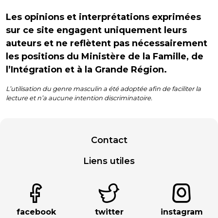
Les opinions et interprétations exprimées
sur ce site engagent uniquement leurs
auteurs et ne reflètent pas nécessairement
les positions du Ministère de la Famille, de
l’Intégration et à la Grande Région.
L’utilisation du genre masculin a été adoptée afin de faciliter la
lecture et n’a aucune intention discriminatoire.
Contact
Liens utiles
facebook
twitter
instagram