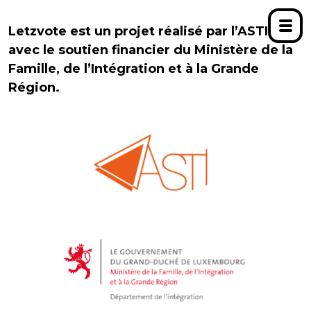
Letzvote est un projet réalisé par l’ASTI,
avec le soutien financier du Ministère de la
Famille, de l’Intégration et à la Grande
Région.