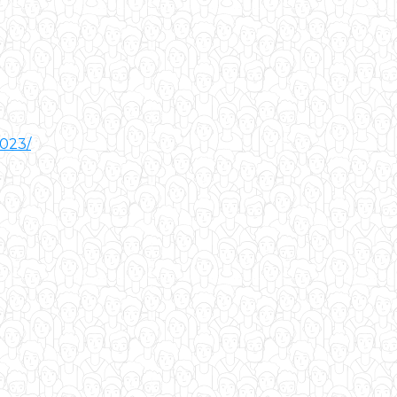
2023/